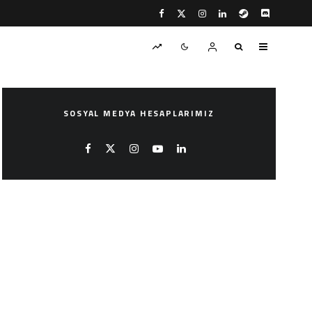
SOSYAL MEDYA HESAPLARIMIZ