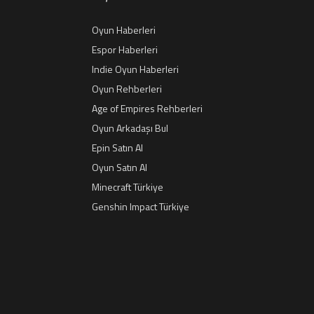
Oyun Haberleri
Espor Haberleri
Indie Oyun Haberleri
Oyun Rehberleri
Age of Empires Rehberleri
Oyun Arkadaşı Bul
Epin Satın Al
Oyun Satın Al
Minecraft Türkiye
Genshin Impact Türkiye