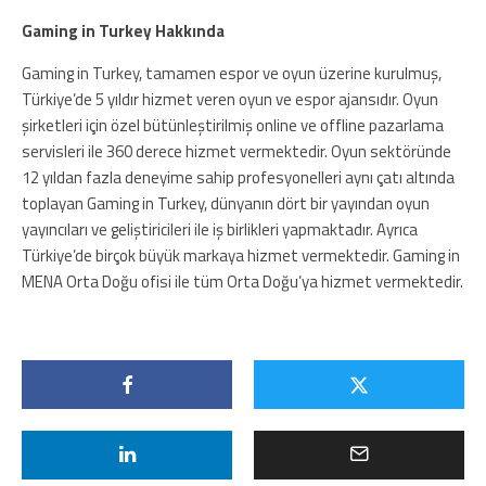
Gaming in Turkey Hakkında
Gaming in Turkey, tamamen espor ve oyun üzerine kurulmuş,
Türkiye’de 5 yıldır hizmet veren oyun ve espor ajansıdır. Oyun
şirketleri için özel bütünleştirilmiş online ve offline pazarlama
servisleri ile 360 derece hizmet vermektedir. Oyun sektöründe
12 yıldan fazla deneyime sahip profesyonelleri aynı çatı altında
toplayan Gaming in Turkey, dünyanın dört bir yayından oyun
yayıncıları ve geliştiricileri ile iş birlikleri yapmaktadır. Ayrıca
Türkiye’de birçok büyük markaya hizmet vermektedir. Gaming in
MENA Orta Doğu ofisi ile tüm Orta Doğu’ya hizmet vermektedir.