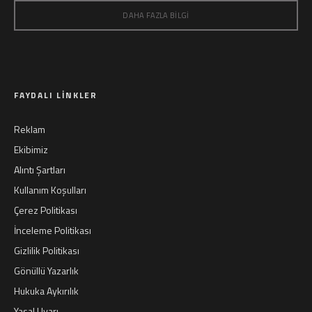
DAHA FAZLA BILGI
FAYDALI LINKLER
Reklam
Ekibimiz
Alıntı Şartları
Kullanım Koşulları
Çerez Politikası
İnceleme Politikası
Gizlilik Politikası
Gönüllü Yazarlık
Hukuka Aykırılık
Yasal Uyarı