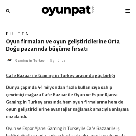
BÜLTEN
Oyun firmaları ve oyun geliştiricilerine Orta
Doğu pazarında büyüme fırsatı
Gaming in Turkey
·
6 yıl önce
Cafe Bazaar ile Gaming in Turkey arasında güç birliği
Dünya çapında 44 milyondan fazla kullanıcıya sahip
çevrimiçi mağaza Cafe Bazaar
ile Oyun ve Espor Ajansı
Gaming in Turkey arasında hem oyun firmalarına hem de
oyun geliştiricilerine avantajlar sağlamak amacıyla anlaşma
imzalandı.
Oyun ve Espor Ajansı Gaming in Turkey ile Cafe Bazaar ile iş
birliği doğrultusunda Türkiye başta olmak üzere tüm dünyada