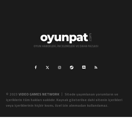
OYUN HABERLERI, INCELEMELERI VE DAHA FAZLASI
©️ 2023
VIDEO GAMES NETWORK
〡 Sitede yayımlanan yorumların ve
içeriklerin tüm hakları saklıdır. Kaynak gösterilse dahi sitenin içerikleri
veya içeriklerinin hiçbir kısmı, özel izin alınmadan kullanılamaz.