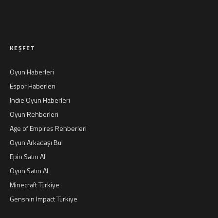
KEŞFET
Oyun Haberleri
Espor Haberleri
Indie Oyun Haberleri
Oyun Rehberleri
Age of Empires Rehberleri
Oyun Arkadaşı Bul
Epin Satın Al
Oyun Satın Al
Minecraft Türkiye
Genshin Impact Türkiye