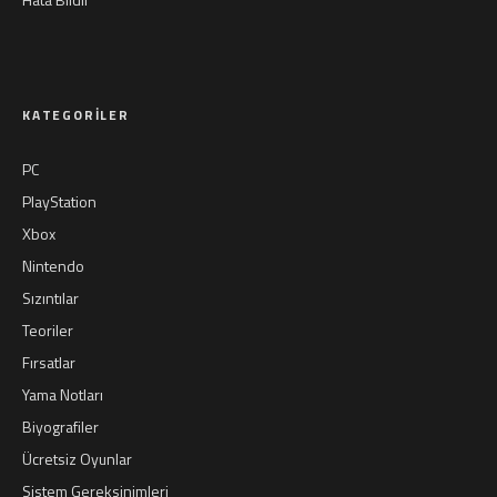
KATEGORILER
PC
PlayStation
Xbox
Nintendo
Sızıntılar
Teoriler
Fırsatlar
Yama Notları
Biyografiler
Ücretsiz Oyunlar
Sistem Gereksinimleri