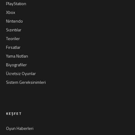
PlayStation
Xbox
Nintendo
Sızıntılar
Teoriler
Fırsatlar
Yama Notları
Biyografiler
Ücretsiz Oyunlar
Sistem Gereksinimleri
KEŞFET
Oyun Haberleri