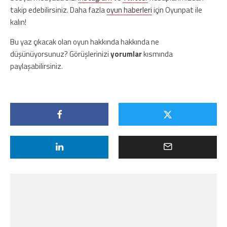
takip edebilirsiniz. Daha fazla
oyun haberleri
için Oyunpat ile
kalın!
Bu yaz çıkacak olan oyun hakkında hakkında ne
düşünüyorsunuz? Görüşlerinizi
yorumlar
kısmında
paylaşabilirsiniz.