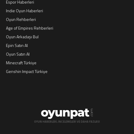
Espor Haberleri
Indie Oyun Haberleri
Oyun Rehberleri
Age of Empires Rehberleri
Oyun Arkadaşı Bul
Epin Satın Al
Oyun Satın Al
Minecraft Türkiye
Genshin Impact Türkiye
OYUN HABERLERI, INCELEMELERI VE DAHA FAZLASI