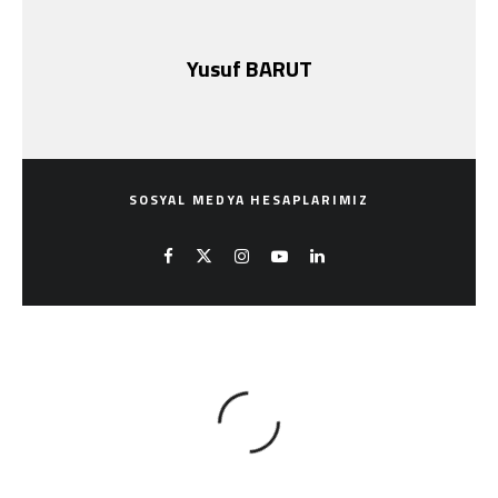
Yusuf BARUT
SOSYAL MEDYA HESAPLARIMIZ