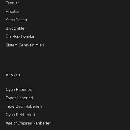
Teoriler
Fırsatlar
Yama Notları
Biyografiler
Ücretsiz Oyunlar
Sistem Gereksinimleri
KEŞFET
Oyun Haberleri
Espor Haberleri
Indie Oyun Haberleri
Oyun Rehberleri
Age of Empires Rehberleri