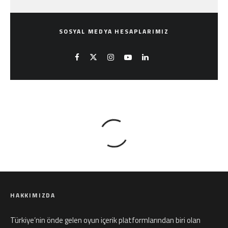
SOSYAL MEDYA HESAPLARIMIZ
HAKKIMIZDA
Türkiye’nin önde gelen oyun içerik platformlarından biri olan