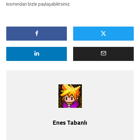
kısmından bizle paylaşabilirsiniz.
Enes Tabanlı