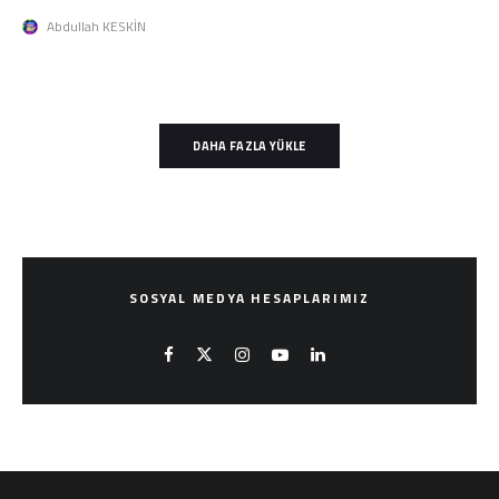
Abdullah KESKİN
DAHA FAZLA YÜKLE
SOSYAL MEDYA HESAPLARIMIZ