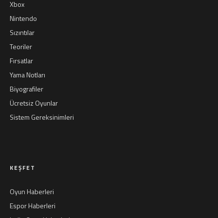
Xbox
Nintendo
Sızıntılar
Teoriler
Fırsatlar
Yama Notları
Biyografiler
Ücretsiz Oyunlar
Sistem Gereksinimleri
KEŞFET
Oyun Haberleri
Espor Haberleri