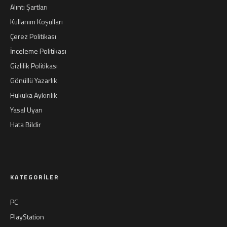
Alıntı Şartları
Kullanım Koşulları
Çerez Politikası
İnceleme Politikası
Gizlilik Politikası
Gönüllü Yazarlık
Hukuka Aykırılık
Yasal Uyarı
Hata Bildir
KATEGORILER
PC
PlayStation