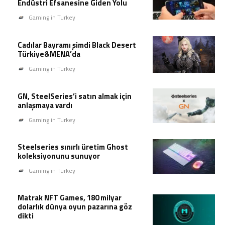
Endüstri Efsanesine Giden Yolu
Gaming in Turkey
Cadılar Bayramı şimdi Black Desert
Türkiye&MENA’da
Gaming in Turkey
GN, SteelSeries’i satın almak için
anlaşmaya vardı
Gaming in Turkey
Steelseries sınırlı üretim Ghost
koleksiyonunu sunuyor
Gaming in Turkey
Matrak NFT Games, 180 milyar
dolarlık dünya oyun pazarına göz
dikti